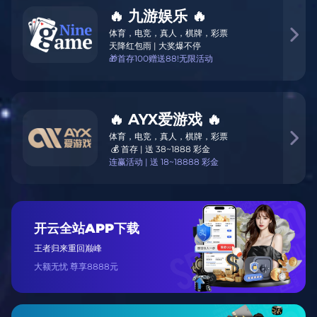
2026-06-01
阿尔瓦雷斯晒身穿阿根廷9号球衣照片：凝
聚所有阿根廷人的力量
阿尔瓦雷斯身披9号球衣的象征意义阿尔瓦雷斯选择在社交媒体
上晒出身穿阿根廷9号球衣的照片，这不仅仅是个人的展示，更
体现了阿根廷足球的传承与责任。从历史角度看，阿根廷9号球
衣的象征意义不言而喻，这个号码曾...
阅读全文