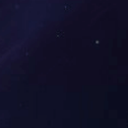
2026-06-01
世界杯金靴奖热门球员分析
六大射手金靴赔率对比...
阅读全文