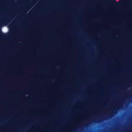
2026-06-01
率队获本赛季沙特联冠军！利雅得胜利官方
确认主帅热苏斯离任
传奇谢幕！热苏斯离职背后的震撼与感动太燃了！热苏斯带领
利雅得胜利率队获本赛季沙特联冠军，这绝对是沙特足球史上
的高光时刻之一。他的战术、他的激情、他的坚持，把这支球
队推向了巅峰，也让我们球迷一次次心潮澎...
阅读全文